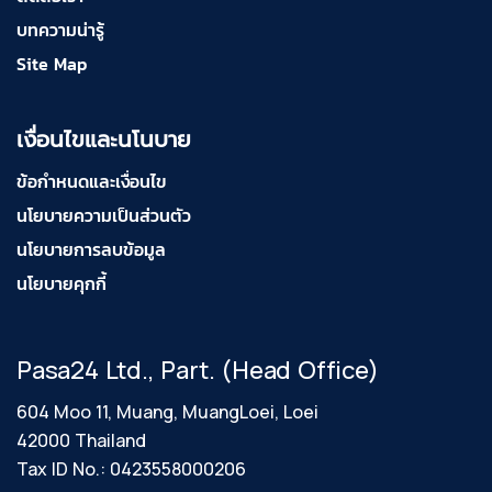
บทความน่ารู้
Site Map
เงื่อนไขและนโนบาย
ข้อกำหนดและเงื่อนไข
นโยบายความเป็นส่วนตัว
นโยบายการลบข้อมูล
นโยบายคุกกี้
Pasa24 Ltd., Part. (Head Office)
604 Moo 11, Muang, MuangLoei, Loei
42000 Thailand
Tax ID No.: 0423558000206