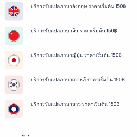
บริการรับแปลภาษาอังกฤษ ราคาเริ่มต้น 150฿
บริการรับแปลภาษาจีน ราคาเริ่มต้น 150฿
บริการรับแปลภาษาญี่ปุ่น ราคาเริ่มต้น 150฿
บริการรับแปลภาษาเกาหลี ราคาเริ่มต้น 150฿
บริการรับแปลภาษาลาว ราคาเริ่มต้น 150฿
บริการรับแปลภาษาพม่า ราคาเริ่มต้น 150฿