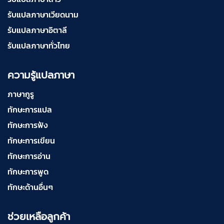
รับแปลภาษาเวียดนาม
รับแปลภาษาอิตาลี
รับแปลภาษาทั่วไทย
ความรู้แปลภาษา
ภาษากูรู
ทักษะการแปล
ทักษะการฟัง
ทักษะการเขียน
ทักษะการอ่าน
ทักษะการพูด
ทักษะด้านอื่นๆ
ช่วยเหลือลูกค้า