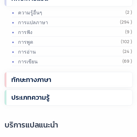
ความรู้อื่นๆ
(2 )
การแปลภาษา
(294 )
การฟัง
(9 )
การพูด
(102 )
การอ่าน
(24 )
การเขียน
(69 )
ทักษะทางภาษา
ประเภทความรู้
บริการแปลแนะนำ