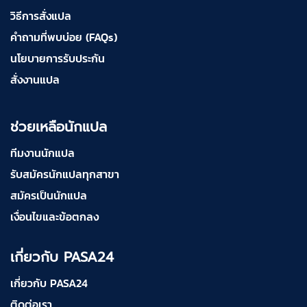
วิธีการสั่งแปล
คำถามที่พบบ่อย (FAQs)
นโยบายการรับประกัน
สั่งงานแปล
ช่วยเหลือนักแปล
ทีมงานนักแปล
รับสมัครนักแปลทุกสาขา
สมัครเป็นนักแปล
เงื่อนไขและข้อตกลง
เกี่ยวกับ PASA24
เกี่ยวกับ PASA24
ติดต่อเรา