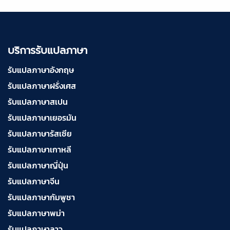
บริการรับแปลภาษา
รับแปลภาษาอังกฤษ
รับแปลภาษาฝรั่งเศส
รับแปลภาษาสเปน
รับแปลภาษาเยอรมัน
รับแปลภาษารัสเซีย
รับแปลภาษาเกาหลี
รับแปลภาษาญี่ปุ่น
รับแปลภาษาจีน
รับแปลภาษากัมพูชา
รับแปลภาษาพม่า
รับแปลภาษาลาว