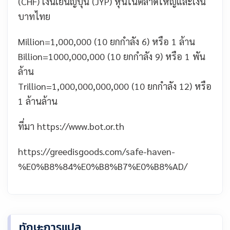
(CHF) เงินเยนญี่ปุ่น (JYP) หุ้นในตลาดใหญ่และเงิน
บาทไทย
Million=1,000,000 (10 ยกกำลัง 6) หรือ 1 ล้าน
Billion=1000,000,000 (10 ยกกำลัง 9) หรือ 1 พัน
ล้าน
Trillion=1,000,000,000,000 (10 ยกกำลัง 12) หรือ
1 ล้านล้าน
ที่มา
https://www.bot.or.th
https://greedisgoods.com/safe-haven-
%E0%B8%84%E0%B8%B7%E0%B8%AD/
ทักษะการแปล