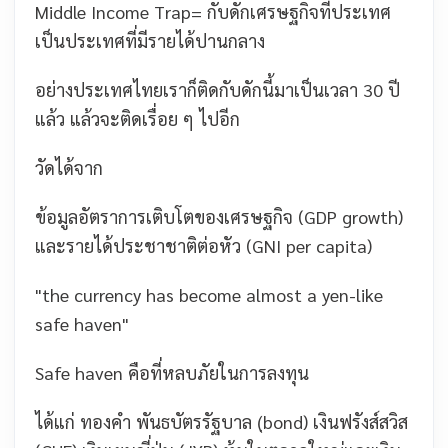
Middle Income Trap= กับดักเศรษฐกิจที่ประเทศ
เป็นประเทศที่มีรายได้ปานกลาง
อย่างประเทศไทยเราก็ติดกับดักนี้มาเป็นเวลา 30 ปี
แล้ว แล้วจะติดเรื่อย ๆ ไปอีก
วัดได้จาก
ข้อมูลอัตราการเติบโตของเศรษฐกิจ (GDP growth)
และรายได้ประชาชาติต่อหัว (GNI per capita)
"
the currency has become almost a yen-like
safe haven
"
Safe haven คือที่หลบภัยในการลงทุน
ได้แก่ ทองคำ พันธบัตรรัฐบาล (ฺbond) เงินฟรังส์สวิส