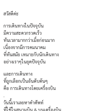
สวัสดีค่ะ
การเดินทางในปัจจุบัน
มีความสะดวกรวดเร็ว
ทันเวลามากกว่าเมื่อก่อนมาก
เนื่องจากมีการคมนาคม
ที่ทันสมัย เหมาะกับนักเดินทาง
อย่างเราๆในยุคปัจจุบัน
และการเดินทาง
ที่ถูกเลือกเป็นอันดับต้นๆ
คือ การเดินทางโดยเครื่องบิน
.
วันนี้เราเลยหาคำศัพท์
ที่ใช้ในสนามบิน & บนเครื่องบิน