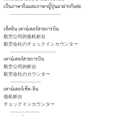
เป็นภาษาจีนและภาษาญี่ปุ่นมาฝากกันค่ะ
----------------------------
เช็คอิน เคาน์เตอร์สายการบิน
航空公司的值机柜台
航空会社のチェックインカウンター
-------------------------
เคาน์เตอร์สายการบิน
航空公司的柜台
航空会社のカウンター
-----------------
เคาน์เตอร์เช็ค-อิน
值机柜台
チェックインカウンター
----------------