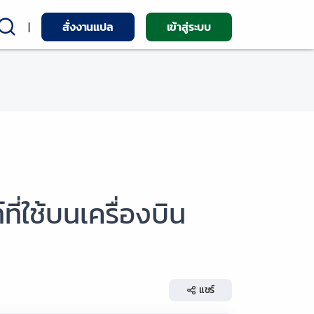
|
สั่งงานแปล
เข้าสู่ระบบ
ที่ใช้บนเครื่องบิน
แชร์