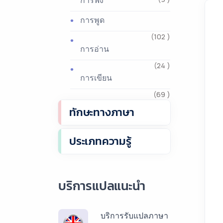
การฟัง
การพูด
(102 )
การอ่าน
(24 )
การเขียน
(69 )
ทักษะทางภาษา
ประเภทความรู้
บริการแปลแนะนำ
บริการรับแปลภาษา