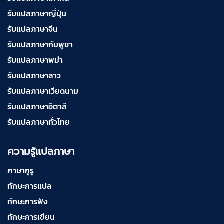
รับแปลภาษาญี่ปุ่น
รับแปลภาษาจีน
รับแปลภาษากัมพูชา
รับแปลภาษาพม่า
รับแปลภาษาลาว
รับแปลภาษาเวียดนาม
รับแปลภาษาอิตาลี
รับแปลภาษาทั่วไทย
ความรู้แปลภาษา
ภาษากูรู
ทักษะการแปล
ทักษะการฟัง
ทักษะการเขียน