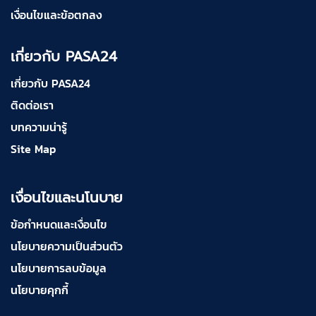
เงื่อนไขและข้อตกลง
เกี่ยวกับ PASA24
เกี่ยวกับ PASA24
ติดต่อเรา
บทความน่ารู้
Site Map
เงื่อนไขและนโนบาย
ข้อกำหนดและเงื่อนไข
นโยบายความเป็นส่วนตัว
นโยบายการลบข้อมูล
นโยบายคุกกี้