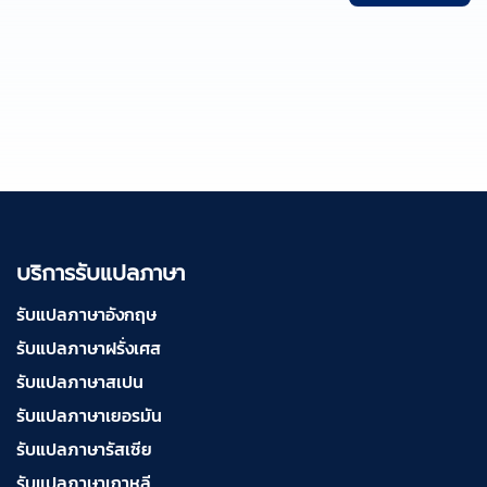
บริการรับแปลภาษา
รับแปลภาษาอังกฤษ
รับแปลภาษาฝรั่งเศส
รับแปลภาษาสเปน
รับแปลภาษาเยอรมัน
รับแปลภาษารัสเซีย
รับแปลภาษาเกาหลี