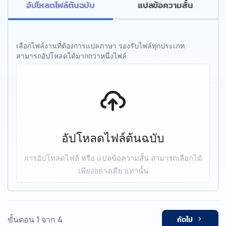
อัปโหลดไฟล์ต้นฉบับ
แปลข้อความสั้น
เลือกไฟล์งานที่ต้องการแปลภาษา รองรับไฟล์ทุกประเภท
สามารถอัปโหลดได้มากกว่าหนึ่งไฟล์
อัปโหลดไฟล์ต้นฉบับ
การอัปโหลดไฟล์ หรือ แปลข้อความสั้น สามารถเลือกได้
เพียงอย่างเดียวเท่านั้น
ขั้นตอน 1 จาก 4
ถัดไป