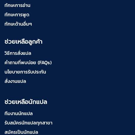
ทักษะการอ่าน
ทักษะการพูด
ทักษะด้านอื่นๆ
ช่วยเหลือลูกค้า
วิธีการสั่งแปล
คำถามที่พบบ่อย (FAQs)
นโยบายการรับประกัน
สั่งงานแปล
ช่วยเหลือนักแปล
ทีมงานนักแปล
รับสมัครนักแปลทุกสาขา
สมัครเป็นนักแปล