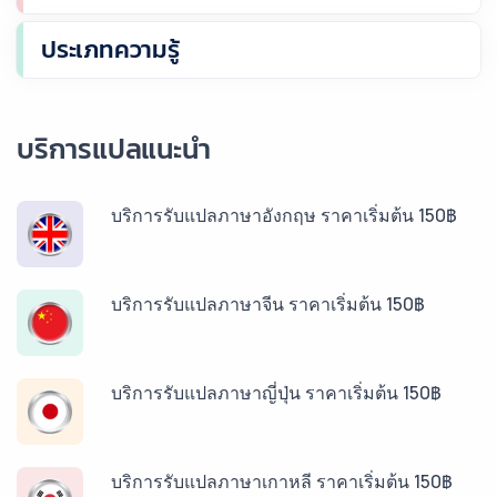
ประเภทความรู้
บริการแปลแนะนำ
บริการรับแปลภาษาอังกฤษ ราคาเริ่มต้น 150฿
บริการรับแปลภาษาจีน ราคาเริ่มต้น 150฿
บริการรับแปลภาษาญี่ปุ่น ราคาเริ่มต้น 150฿
บริการรับแปลภาษาเกาหลี ราคาเริ่มต้น 150฿