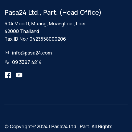
Pasa24 Ltd., Part. (Head Office)
604 Moo 11, Muang, MuangLoei, Loei
42000 Thailand
Tax ID No.: 0423558000206
info@pasa24.com
09 3397 4214
เว็บไซต์นี้มีการใช้คุกกี้
เว็บไซต์นี้ใช้คุกกี้เพื่อเพิ่มประสิทธิภาพในการให้
บริการ และส่งมอบประสบการณ์ที่ดีในการใช้งาน
เว็บไซต์ โดยคุณสามารถเปลี่ยนแปลงการตั้งค่า
คุกกี้ได้ตลอดเวลา
© Copyright@2024 | Pasa24 Ltd., Part. All Rights
ยอมรับ