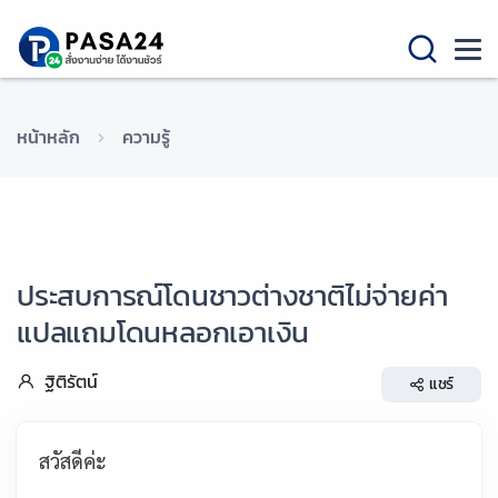
หน้าหลัก
ความรู้
ประสบการณ์โดนชาวต่างชาติไม่จ่ายค่า
แปลแถมโดนหลอกเอาเงิน
ฐิติรัตน์
แชร์
สวัสดีค่ะ