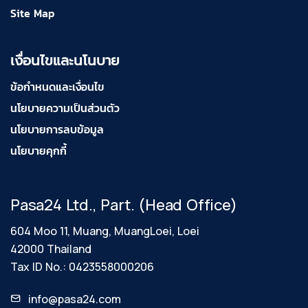
Site Map
เงื่อนไขและนโนบาย
ข้อกำหนดและเงื่อนไข
นโยบายความเป็นส่วนตัว
นโยบายการลบข้อมูล
นโยบายคุกกี้
Pasa24 Ltd., Part. (Head Office)
604 Moo 11, Muang, MuangLoei, Loei
42000 Thailand
Tax ID No.: 0423558000206
info@pasa24.com