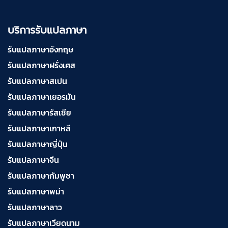
บริการรับแปลภาษา
รับแปลภาษาอังกฤษ
รับแปลภาษาฝรั่งเศส
รับแปลภาษาสเปน
รับแปลภาษาเยอรมัน
รับแปลภาษารัสเซีย
รับแปลภาษาเกาหลี
รับแปลภาษาญี่ปุ่น
รับแปลภาษาจีน
รับแปลภาษากัมพูชา
รับแปลภาษาพม่า
รับแปลภาษาลาว
รับแปลภาษาเวียดนาม