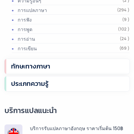
ความรู้อื่นๆ
(2 )
การแปลภาษา
(294 )
การฟัง
(9 )
การพูด
(102 )
การอ่าน
(24 )
การเขียน
(69 )
ทักษะทางภาษา
ประเภทความรู้
บริการแปลแนะนำ
บริการรับแปลภาษาอังกฤษ ราคาเริ่มต้น 150฿