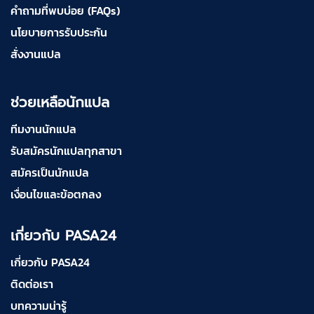
คำถามที่พบบ่อย (FAQs)
นโยบายการรับประกัน
สั่งงานแปล
ช่วยเหลือนักแปล
ทีมงานนักแปล
รับสมัครนักแปลทุกสาขา
สมัครเป็นนักแปล
เงื่อนไขและข้อตกลง
เกี่ยวกับ PASA24
เกี่ยวกับ PASA24
ติดต่อเรา
บทความน่ารู้