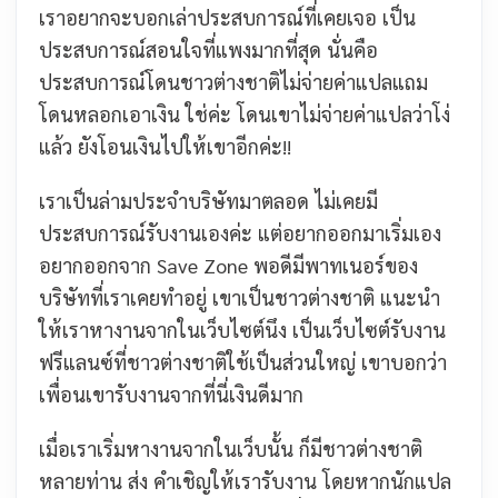
เราอยากจะบอกเล่าประสบการณ์ที่เคยเจอ เป็น
ประสบการณ์สอนใจที่แพงมากที่สุด นั่นคือ
ประสบการณ์โดนชาวต่างชาติไม่จ่ายค่าแปลแถม
โดนหลอกเอาเงิน
ใช่ค่ะ
โดนเขาไม่จ่ายค่าแปลว่าโง่
แล้ว ยังโอนเงินไปให้เขาอีกค่ะ!!
เราเป็นล่ามประจำบริษัทมาตลอด ไม่เคยมี
ประสบการณ์รับงานเองค่ะ แต่อยากออกมาเริ่มเอง
อยากออกจาก Save Zone พอดี
มีพาทเนอร์ของ
บริษัทที่เราเคยทำอยู่ เขาเป็นชาวต่างชาติ แนะนำ
ให้เราหางานจากในเว็บไซต์นึง เป็นเว็บไซต์รับงาน
ฟรีแลนซ์ที่ชาวต่างชาติใช้เป็นส่วนใหญ่ เขาบอกว่า
เพื่อนเขารับงานจากที่นี่เงินดีมาก
เมื่อเราเริ่มหางานจากในเว็บนั้น ก็มีชาวต่างชาติ
หลายท่าน ส่ง คำเชิญให้เรารับงาน โดยหากนักแปล