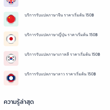
บริการรับแปลภาษาจีน ราคาเริ่มต้น 150฿
บริการรับแปลภาษาญี่ปุ่น ราคาเริ่มต้น 150฿
บริการรับแปลภาษาเกาหลี ราคาเริ่มต้น 150฿
บริการรับแปลภาษาลาว ราคาเริ่มต้น 150฿
บริการรับแปลภาษาพม่า ราคาเริ่มต้น 150฿
ความรู้ล่าสุด