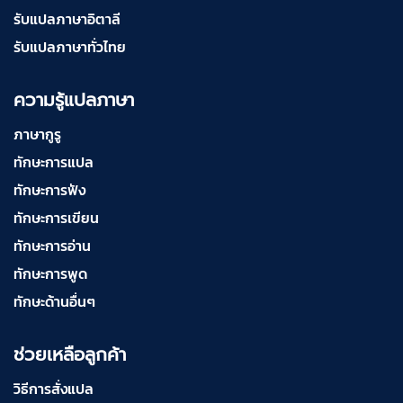
รับแปลภาษาอิตาลี
รับแปลภาษาทั่วไทย
ความรู้แปลภาษา
ภาษากูรู
ทักษะการแปล
ทักษะการฟัง
ทักษะการเขียน
ทักษะการอ่าน
ทักษะการพูด
ทักษะด้านอื่นๆ
ช่วยเหลือลูกค้า
วิธีการสั่งแปล