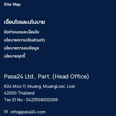
Site Map
เงื่อนไขและนโนบาย
ข้อกำหนดและเงื่อนไข
นโยบายความเป็นส่วนตัว
นโยบายการลบข้อมูล
นโยบายคุกกี้
Pasa24 Ltd., Part. (Head Office)
604 Moo 11, Muang, MuangLoei, Loei
42000 Thailand
Tax ID No.: 0423558000206
info@pasa24.com