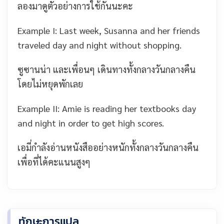
ลองมาดูตัวอย่างการใช้กันนะคะ
Example I: Last week, Susanna and her friends
traveled day and night without shopping.
ซูซานน่า และเพื่อนๆ เดินทางทั้งกลางวันกลางคืน
โดยไม่หยุดพักเลย
Example II: Amie is reading her textbooks day
and night in order to get high scores.
เอมี่กำลังอ่านหนังสืออย่างหนักทั้งกลางวันกลางคืน
เพื่อที่ได้คะแนนสูงๆ
ทักษะการแปล