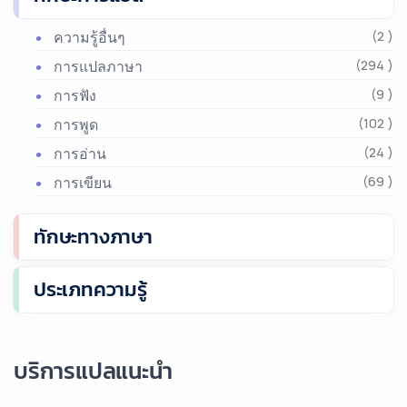
ความรู้อื่นๆ
(2 )
การแปลภาษา
(294 )
การฟัง
(9 )
การพูด
(102 )
การอ่าน
(24 )
การเขียน
(69 )
ทักษะทางภาษา
ประเภทความรู้
บริการแปลแนะนำ