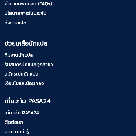
คำถามที่พบบ่อย (FAQs)
นโยบายการรับประกัน
สั่งงานแปล
ช่วยเหลือนักแปล
ทีมงานนักแปล
รับสมัครนักแปลทุกสาขา
สมัครเป็นนักแปล
เงื่อนไขและข้อตกลง
เกี่ยวกับ PASA24
เกี่ยวกับ PASA24
ติดต่อเรา
บทความน่ารู้