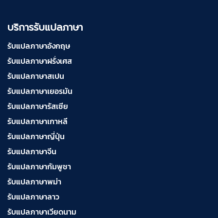
บริการรับแปลภาษา
รับแปลภาษาอังกฤษ
รับแปลภาษาฝรั่งเศส
รับแปลภาษาสเปน
รับแปลภาษาเยอรมัน
รับแปลภาษารัสเซีย
รับแปลภาษาเกาหลี
รับแปลภาษาญี่ปุ่น
รับแปลภาษาจีน
รับแปลภาษากัมพูชา
รับแปลภาษาพม่า
รับแปลภาษาลาว
รับแปลภาษาเวียดนาม