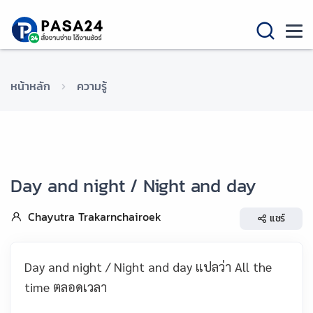
หน้าหลัก
ความรู้
Day and night / Night and day
Chayutra Trakarnchairoek
แชร์
Day and night / Night and day แปลว่า All the
time ตลอดเวลา