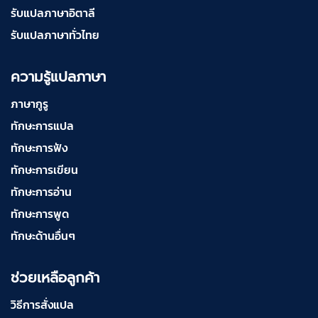
รับแปลภาษาอิตาลี
รับแปลภาษาทั่วไทย
ความรู้แปลภาษา
ภาษากูรู
ทักษะการแปล
ทักษะการฟัง
ทักษะการเขียน
ทักษะการอ่าน
ทักษะการพูด
ทักษะด้านอื่นๆ
ช่วยเหลือลูกค้า
วิธีการสั่งแปล