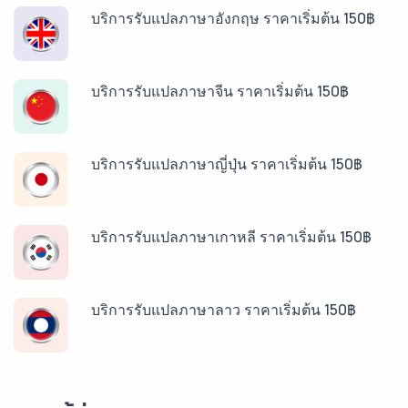
บริการรับแปลภาษาอังกฤษ ราคาเริ่มต้น 150฿
บริการรับแปลภาษาจีน ราคาเริ่มต้น 150฿
บริการรับแปลภาษาญี่ปุ่น ราคาเริ่มต้น 150฿
บริการรับแปลภาษาเกาหลี ราคาเริ่มต้น 150฿
บริการรับแปลภาษาลาว ราคาเริ่มต้น 150฿
บริการรับแปลภาษาพม่า ราคาเริ่มต้น 150฿