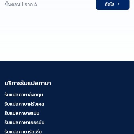
ขั้นตอน 1 จาก 4
ถัดไป
บริการรับแปลภาษา
รับแปลภาษาอังกฤษ
รับแปลภาษาฝรั่งเศส
รับแปลภาษาสเปน
รับแปลภาษาเยอรมัน
รับแปลภาษารัสเซีย