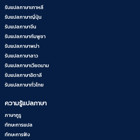
รับแปลภาษาเกาหลี
รับแปลภาษาญี่ปุ่น
รับแปลภาษาจีน
รับแปลภาษากัมพูชา
รับแปลภาษาพม่า
รับแปลภาษาลาว
รับแปลภาษาเวียดนาม
รับแปลภาษาอิตาลี
รับแปลภาษาทั่วไทย
ความรู้แปลภาษา
ภาษากูรู
ทักษะการแปล
ทักษะการฟัง