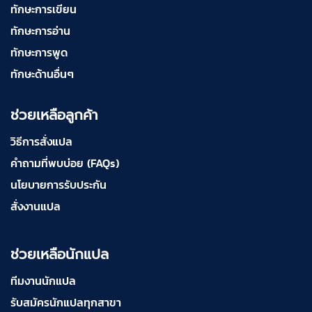
ทักษะการเขียน
ทักษะการอ่าน
ทักษะการพูด
ทักษะด้านอื่นๆ
ช่วยเหลือลูกค้า
วิธีการสั่งแปล
คำถามที่พบบ่อย (FAQs)
นโยบายการรับประกัน
สั่งงานแปล
ช่วยเหลือนักแปล
ทีมงานนักแปล
รับสมัครนักแปลทุกสาขา