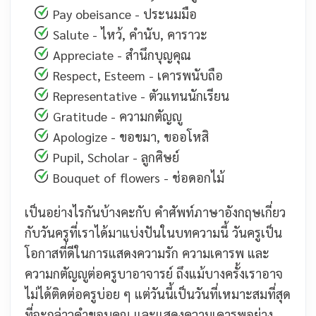
Pay obeisance - ประนมมือ
Salute - ไหว้, คำนับ, คาราวะ
Appreciate - สำนึกบุญคุณ
Respect, Esteem - เคารพนับถือ
Representative - ตัวแทนนักเรียน
Gratitude - ความกตัญญู
Apologize - ขอขมา, ขออโหสิ
Pupil, Scholar - ลูกศิษย์
Bouquet of flowers - ช่อดอกไม้
เป็นอย่างไรกันบ้างคะกับ คำศัพท์ภาษาอังกฤษเกี่ยว
กับวันครูที่เราได้มาแบ่งปันในบทความนี้ วันครูเป็น
โอกาสที่ดีในการแสดงความรัก ความเคารพ และ
ความกตัญญูต่อครูบาอาจารย์ ถึงแม้บางครั้งเราอาจ
ไม่ได้ติดต่อครูบ่อย ๆ แต่วันนี้เป็นวันที่เหมาะสมที่สุด
ที่จะกล่าวคำขอบคุณ และแสดงความเคารพอย่าง