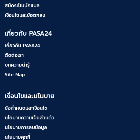
สมัครเป็นนักแปล
เงื่อนไขและข้อตกลง
เกี่ยวกับ PASA24
เกี่ยวกับ PASA24
ติดต่อเรา
บทความน่ารู้
Site Map
เงื่อนไขและนโนบาย
ข้อกำหนดและเงื่อนไข
นโยบายความเป็นส่วนตัว
นโยบายการลบข้อมูล
นโยบายคุกกี้