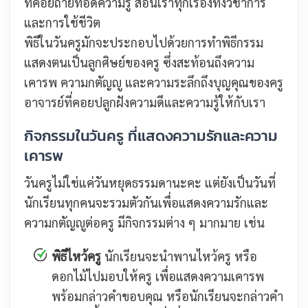
ที่คอยถ่ายทอดความรู้ สอนเราทุกเรื่องทั้งวิชาการ
และการใช้ชีวิต
พิธีในวันครูมักจะประกอบไปด้วยการทำพิธีกรรม
แสดงตนเป็นลูกศิษย์ของครู ซึ่งสะท้อนถึงความ
เคารพ ความกตัญญู และความระลึกถึงบุญคุณของครู
อาจารย์ที่คอยปลูกฝังความดีและความรู้ให้กับเรา
กิจกรรมในวันครู ที่แสดงความรักและความ
เคารพ
วันครูไม่ใช่แค่วันหยุดธรรมดานะคะ แต่ยังเป็นวันที่
นักเรียนทุกคนจะรวมตัวกันเพื่อแสดงความรักและ
ความกตัญญูต่อครู มีกิจกรรมต่าง ๆ มากมาย เช่น
พิธีไหว้ครู
นักเรียนจะนำพานไหว้ครู หรือ
ดอกไม้ไปมอบให้ครู เพื่อแสดงความเคารพ
พร้อมกล่าวคำขอบคุณ หรือนักเรียนจะกล่าวคำ