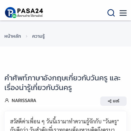
หน้าหลัก
ความรู้
คำศัพท์ภาษาอังกฤษเกี่ยวกับวันครู และ
เรื่องน่ารู้เกี่ยวกับวันครู
NARISSARA
แชร์
สวัสดีค่าเพื่อน ๆ วันนี้เรามาทำความรู้จักกับ "วันครู"
กันดีกว่า วันสำคัญที่เราทุกคนต้องหวนคิดถึงครูบา