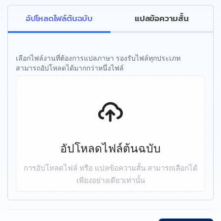
อัปโหลดไฟล์ต้นฉบับ
แปลข้อความสั้น
เลือกไฟล์งานที่ต้องการแปลภาษา รองรับไฟล์ทุกประเภท
สามารถอัปโหลดได้มากกว่าหนึ่งไฟล์
อัปโหลดไฟล์ต้นฉบับ
การอัปโหลดไฟล์ หรือ แปลข้อความสั้น สามารถเลือกได้
เพียงอย่างเดียวเท่านั้น