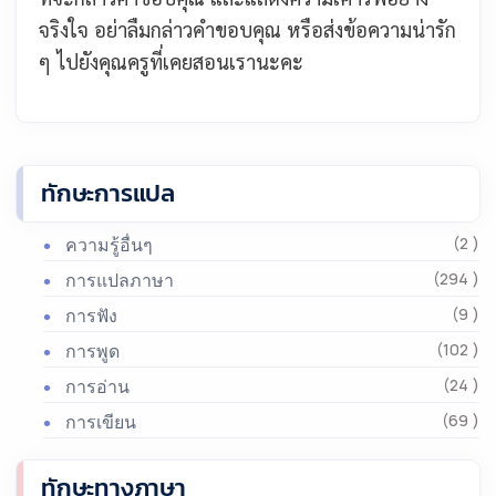
จริงใจ อย่าลืมกล่าวคำขอบคุณ หรือส่งข้อความน่ารัก
ๆ ไปยังคุณครูที่เคยสอนเรานะคะ
ทักษะการแปล
ความรู้อื่นๆ
(2 )
การแปลภาษา
(294 )
การฟัง
(9 )
การพูด
(102 )
การอ่าน
(24 )
การเขียน
(69 )
ทักษะทางภาษา