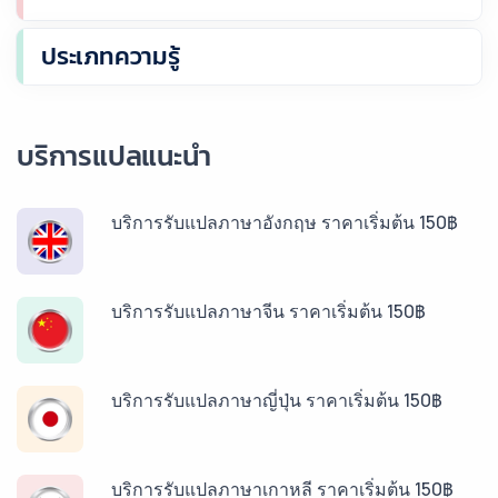
ประเภทความรู้
บริการแปลแนะนำ
บริการรับแปลภาษาอังกฤษ ราคาเริ่มต้น 150฿
บริการรับแปลภาษาจีน ราคาเริ่มต้น 150฿
บริการรับแปลภาษาญี่ปุ่น ราคาเริ่มต้น 150฿
บริการรับแปลภาษาเกาหลี ราคาเริ่มต้น 150฿