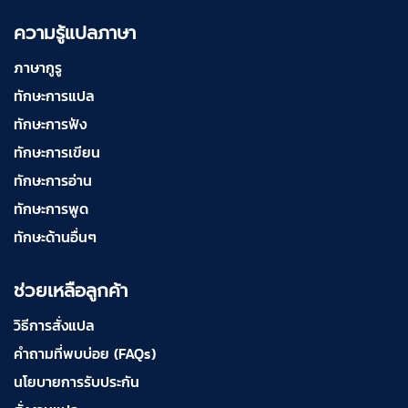
ความรู้แปลภาษา
ภาษากูรู
ทักษะการแปล
ทักษะการฟัง
ทักษะการเขียน
ทักษะการอ่าน
ทักษะการพูด
ทักษะด้านอื่นๆ
ช่วยเหลือลูกค้า
วิธีการสั่งแปล
คำถามที่พบบ่อย (FAQs)
นโยบายการรับประกัน