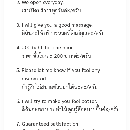
We open everyday.
เราเปิดบริการทุกวันค่ะ/ครับ
I will give you a good massage.
ดิฉันจะให้บริการนวดที่ดีแก่คุณค่ะ/ครับ
200 baht for one hour.
ราคาชั่วโมงละ 200 บาทค่ะ/ครับ
Please let me know if you feel any
discomfort.
ถ้ารู้สึกไม่สบายตัวบอกได้นะคะ/ครับ
I will try to make you feel better.
ดิฉันจะพยายามทำให้คุณรู้สึกสบายขึ้นค่ะ/ครับ
Guaranteed satisfaction