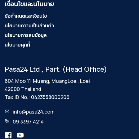
เงื่อนไขและนโนบาย
ข้อกำหนดและเงื่อนไข
นโยบายความเป็นส่วนตัว
นโยบายการลบข้อมูล
นโยบายคุกกี้
Pasa24 Ltd., Part. (Head Office)
604 Moo 11, Muang, MuangLoei, Loei
42000 Thailand
Tax ID No.: 0423558000206
info@pasa24.com
09 3397 4214