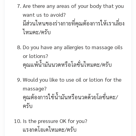
Are there any areas of your body that you
want us to avoid?
มีส่วนไหนของร่างกายที่คุณต้องการให้เราเลี่ยง
ไหมคะ/ครับ
Do you have any allergies to massage oils
or lotions?
คุณแพ้น้ำมันนวดหรือโลชั่นไหมคะ/ครับ
Would you like to use oil or lotion for the
massage?
คุณต้องการใช้น้ำมันหรือนวดด้วยโลชั่นคะ/
ครับ
Is the pressure OK for you?
แรงกดโอเคไหมคะ/ครับ