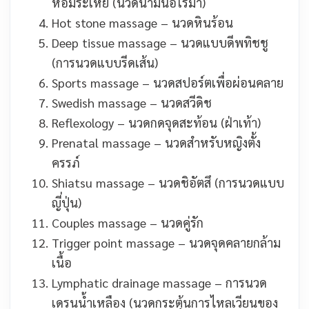
หอมระเหย (นวดน้ำมันอโรมา)
Hot stone massage – นวดหินร้อน
Deep tissue massage – นวดแบบดีพทิชชู
(การนวดแบบรีดเส้น)
Sports massage – นวดสปอร์ตเพื่อผ่อนคลาย
Swedish massage – นวดสวีดิช
Reflexology – นวดกดจุดสะท้อน (ฝ่าเท้า)
Prenatal massage – นวดสำหรับหญิงตั้ง
ครรภ์
Shiatsu massage – นวดชิอัตสึ (การนวดแบบ
ญี่ปุ่น)
Couples massage – นวดคู่รัก
Trigger point massage – นวดจุดคลายกล้าม
เนื้อ
Lymphatic drainage massage – การนวด
เดรนน้ำเหลือง (นวดกระตุ้นการไหลเวียนของ