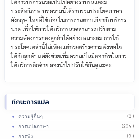
ให้การบริการนวดเป็นไปอย่างราบรื่นและมี
ประสิทธิภาพ บทความนี้ได้รวบรวมประโยคภาษา
อังกฤษ-ไทยที่ใช้บ่อยในการถามตอบเกี่ยวกับบริการ
นวด เพื่อให้การให้บริการนวดสามารถปรับตาม
ความต้องการของลูกค้าได้อย่างเหมาะสม การใช้
ประโยคเหล่านี้ไม่เพียงแต่ช่วยสร้างความพึงพอใจ
ให้กับลูกค้า แต่ยังช่วยเพิ่มความเป็นมืออาชีพในการ
ให้บริการอีกด้วย ลองนำไปปรับใช้กันดูนะคะ
ทักษะการแปล
ความรู้อื่นๆ
(2 )
การแปลภาษา
(294 )
การฟัง
(9 )