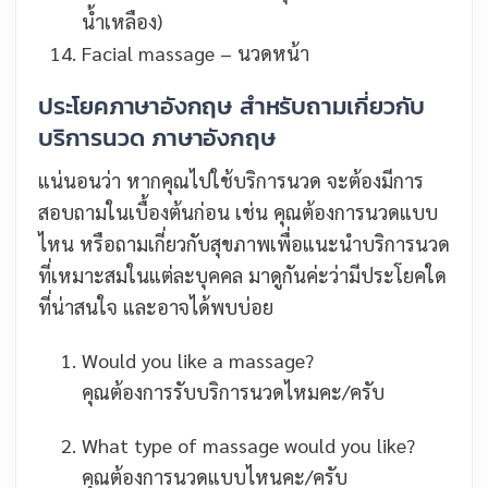
น้ำเหลือง)
Facial massage – นวดหน้า
ประโยคภาษาอังกฤษ สำหรับถามเกี่ยวกับ
บริการนวด ภาษาอังกฤษ
แน่นอนว่า หากคุณไปใช้บริการนวด จะต้องมีการ
สอบถามในเบื้องต้นก่อน เช่น คุณต้องการนวดแบบ
ไหน หรือถามเกี่ยวกับสุขภาพเพื่อแนะนำบริการนวด
ที่เหมาะสมในแต่ละบุคคล มาดูกันค่ะว่ามีประโยคใด
ที่น่าสนใจ และอาจได้พบบ่อย
Would you like a massage?
คุณต้องการรับบริการนวดไหมคะ/ครับ
What type of massage would you like?
คุณต้องการนวดแบบไหนคะ/ครับ