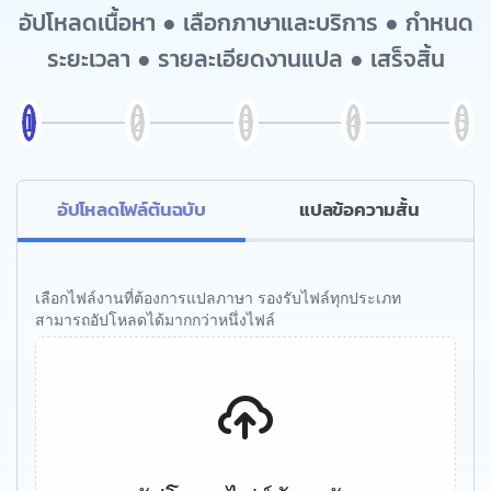
อัปโหลดเนื้อหา ● เลือกภาษาและบริการ ● กำหนด
ระยะเวลา ● รายละเอียดงานแปล ● เสร็จสิ้น
อัปโหลดไฟล์ต้นฉบับ
แปลข้อความสั้น
เลือกไฟล์งานที่ต้องการแปลภาษา รองรับไฟล์ทุกประเภท
สามารถอัปโหลดได้มากกว่าหนึ่งไฟล์