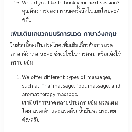
Would you like to book your next session?
คุณต้องการจองการนวดครั้งถัดไปเลยไหมคะ/
ครับ
เพิ่มเติมเกี่ยวกับบริการนวด ภาษาอังกฤษ
ในส่วนนี้จะเป็นประโยคเพิ่มเติมเกี่ยวกับการนวด
ภาษาอังกฤษ นะคะ ซึ่งจะใช้ในการตอบ หรือแจ้งให้
ทราบ เช่น
We offer different types of massages,
such as Thai massage, foot massage, and
aromatherapy massage.
เรามีบริการนวดหลายประเภท เช่น นวดแผน
ไทย นวดเท้า และนวดด้วยน้ำมันหอมระเหย
ค่ะ/ครับ