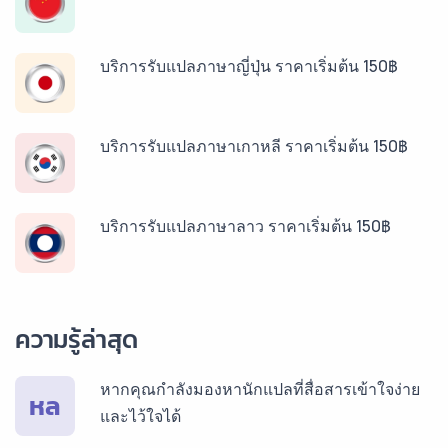
บริการรับแปลภาษาญี่ปุ่น ราคาเริ่มต้น 150฿
บริการรับแปลภาษาเกาหลี ราคาเริ่มต้น 150฿
บริการรับแปลภาษาลาว ราคาเริ่มต้น 150฿
บริการรับแปลภาษาพม่า ราคาเริ่มต้น 150฿
ความรู้ล่าสุด
บริการรับแปลภาษากัมพูชา ราคาเริ่มต้น 150฿
หากคุณกำลังมองหานักแปลที่สื่อสารเข้าใจง่าย
หล
และไว้ใจได้