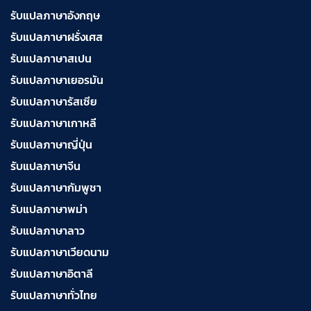
รับแปลภาษาอังกฤษ
รับแปลภาษาฝรั่งเศส
รับแปลภาษาสเปน
รับแปลภาษาเยอรมัน
รับแปลภาษารัสเซีย
รับแปลภาษาเกาหลี
รับแปลภาษาญี่ปุ่น
รับแปลภาษาจีน
รับแปลภาษากัมพูชา
รับแปลภาษาพม่า
รับแปลภาษาลาว
รับแปลภาษาเวียดนาม
รับแปลภาษาอิตาลี
รับแปลภาษาทั่วไทย