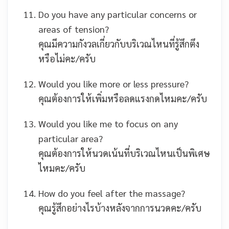
Do you have any particular concerns or
areas of tension?
คุณมีความกังวลเกี่ยวกับบริเวณไหนที่รู้สึกตึง
หรือไม่คะ/ครับ
Would you like more or less pressure?
คุณต้องการให้เพิ่มหรือลดแรงกดไหมคะ/ครับ
Would you like me to focus on any
particular area?
คุณต้องการให้นวดเน้นที่บริเวณไหนเป็นพิเศษ
ไหมคะ/ครับ
How do you feel after the massage?
คุณรู้สึกอย่างไรบ้างหลังจากการนวดคะ/ครับ