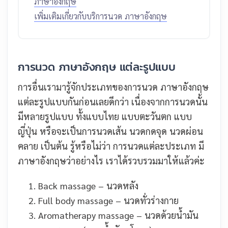
ภาษาอังกฤษ
เพิ่มเติมเกี่ยวกับบริการนวด ภาษาอังกฤษ
การนวด ภาษาอังกฤษ แต่ละรูปแบบ
การอื่นเรามารู้จักประเภทของการนวด ภาษาอังกฤษ
แต่ละรูปแบบกันก่อนเลยดีกว่า เนื่องจากการนวดนั้น
มีหลายรูปแบบ ทั้งแบบไทย แบบตะวันตก แบบ
ญี่ปุ่น หรือจะเป็นการนวดเส้น นวดกดจุด นวดผ่อน
คลาย เป็นต้น รู้หรือไม่ว่า การนวดแต่ละประเภท มี
ภาษาอังกฤษว่าอย่างไร เราได้รวบรวมมาให้แล้วค่ะ
Back massage – นวดหลัง
Full body massage – นวดทั่วร่างกาย
Aromatherapy massage – นวดด้วยน้ำมัน