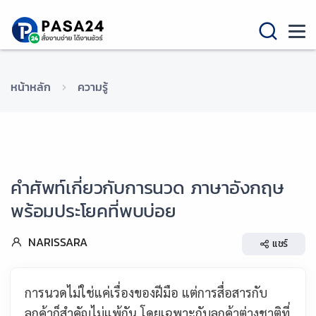
หน้าหลัก
ความรู้
คำศัพท์เกี่ยวกับการนวด ภาษาอังกฤษ
พร้อมประโยคที่พบบ่อย
NARISSARA
แชร์
การนวดไม่ใช่แค่เรื่องของฝีมือ แต่การสื่อสารกับ
ลูกค้าก็สำคัญไม่แพ้กัน โดยเฉพาะกับลูกค้าต่างชาติที่