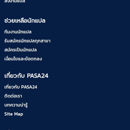
สั่งงานแปล
ช่วยเหลือนักแปล
ทีมงานนักแปล
รับสมัครนักแปลทุกสาขา
สมัครเป็นนักแปล
เงื่อนไขและข้อตกลง
เกี่ยวกับ PASA24
เกี่ยวกับ PASA24
ติดต่อเรา
บทความน่ารู้
Site Map