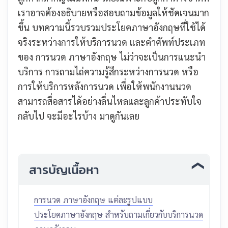
เราอาจต้องอธิบายหรือสอบถามข้อมูลให้ชัดเจนมาก
ขึ้น บทความนี้รวบรวมประโยคภาษาอังกฤษที่ใช้ได้
จริงระหว่างการให้บริการนวด และคำศัพท์ประเภท
ของ การนวด ภาษาอังกฤษ ไม่ว่าจะเป็นการแนะนำ
บริการ การถามไถ่ความรู้สึกระหว่างการนวด หรือ
การให้บริการหลังการนวด เพื่อให้พนักงานนวด
สามารถสื่อสารได้อย่างลื่นไหลและลูกค้าประทับใจ
กลับไป จะมีอะไรบ้าง มาดูกันเลย
สารบัญเนื้อหา
การนวด ภาษาอังกฤษ แต่ละรูปแบบ
ประโยคภาษาอังกฤษ สำหรับถามเกี่ยวกับบริการนวด