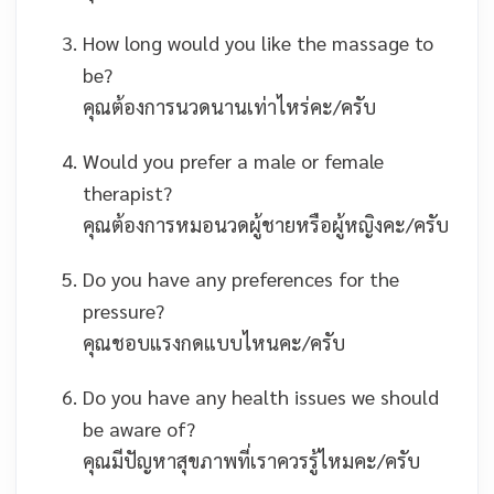
How long would you like the massage to
be?
คุณต้องการนวดนานเท่าไหร่คะ/ครับ
Would you prefer a male or female
therapist?
คุณต้องการหมอนวดผู้ชายหรือผู้หญิงคะ/ครับ
Do you have any preferences for the
pressure?
คุณชอบแรงกดแบบไหนคะ/ครับ
Do you have any health issues we should
be aware of?
คุณมีปัญหาสุขภาพที่เราควรรู้ไหมคะ/ครับ