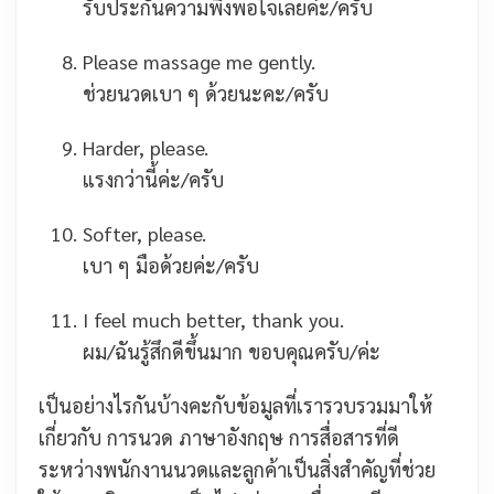
รับประกันความพึงพอใจเลยค่ะ/ครับ
Please massage me gently.
ช่วยนวดเบา ๆ ด้วยนะคะ/ครับ
Harder, please.
แรงกว่านี้ค่ะ/ครับ
Softer, please.
เบา ๆ มือด้วยค่ะ/ครับ
I feel much better, thank you.
ผม/ฉันรู้สึกดีขึ้นมาก ขอบคุณครับ/ค่ะ
เป็นอย่างไรกันบ้างคะกับข้อมูลที่เรารวบรวมมาให้
เกี่ยวกับ การนวด ภาษาอังกฤษ การสื่อสารที่ดี
ระหว่างพนักงานนวดและลูกค้าเป็นสิ่งสำคัญที่ช่วย