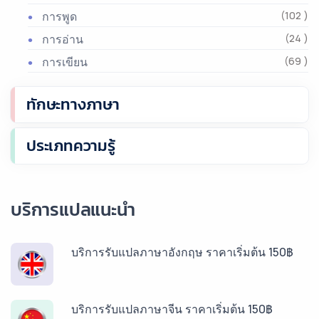
การพูด
(102 )
การอ่าน
(24 )
การเขียน
(69 )
ทักษะทางภาษา
ประเภทความรู้
บริการแปลแนะนำ
บริการรับแปลภาษาอังกฤษ ราคาเริ่มต้น 150฿
บริการรับแปลภาษาจีน ราคาเริ่มต้น 150฿