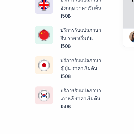
อังกฤษ ราคาเริ่มต้น
150฿
บริการรับแปลภาษา
จีน ราคาเริ่มต้น
150฿
บริการรับแปลภาษา
ญี่ปุ่น ราคาเริ่มต้น
150฿
บริการรับแปลภาษา
เกาหลี ราคาเริ่มต้น
150฿
บริการรับแปลภาษา
ลาว ราคาเริ่มต้น