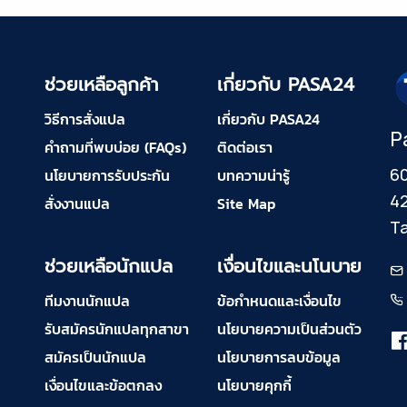
ช่วยเหลือลูกค้า
เกี่ยวกับ PASA24
วิธีการสั่งแปล
เกี่ยวกับ PASA24
P
คำถามที่พบบ่อย (FAQs)
ติดต่อเรา
60
นโยบายการรับประกัน
บทความน่ารู้
4
สั่งงานแปล
Site Map
Ta
ช่วยเหลือนักแปล
เงื่อนไขและนโนบาย
ทีมงานนักแปล
ข้อกำหนดและเงื่อนไข
รับสมัครนักแปลทุกสาขา
นโยบายความเป็นส่วนตัว
สมัครเป็นนักแปล
นโยบายการลบข้อมูล
เงื่อนไขและข้อตกลง
นโยบายคุกกี้