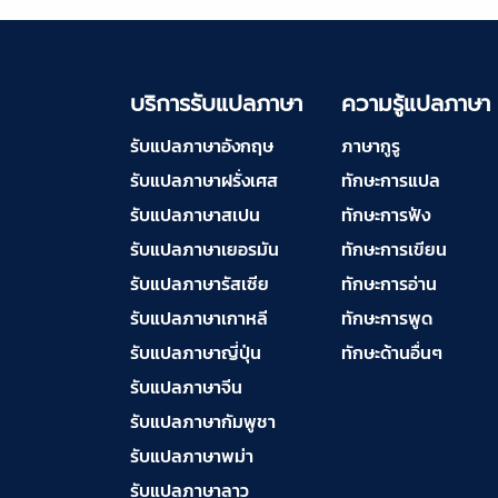
150฿
บริการรับแปลภาษา
พม่า ราคาเริ่มต้น
บริการรับแปลภาษา
ความรู้แปลภาษา
150฿
รับแปลภาษาอังกฤษ
ภาษากูรู
บริการรับแปลภาษา
รับแปลภาษาฝรั่งเศส
ทักษะการแปล
กัมพูชา ราคาเริ่มต้น
รับแปลภาษาสเปน
ทักษะการฟัง
150฿
รับแปลภาษาเยอรมัน
ทักษะการเขียน
รับแปลภาษารัสเซีย
ทักษะการอ่าน
บริการรับแปลภาษา
รับแปลภาษาเกาหลี
เวียดนาม ราคาเริ่ม
ทักษะการพูด
ต้น 150฿
รับแปลภาษาญี่ปุ่น
ทักษะด้านอื่นๆ
รับแปลภาษาจีน
บริการรับแปลภาษา
รับแปลภาษากัมพูชา
ฝรั่งเศส ราคาเริ่มต้น
รับแปลภาษาพม่า
150฿
รับแปลภาษาลาว