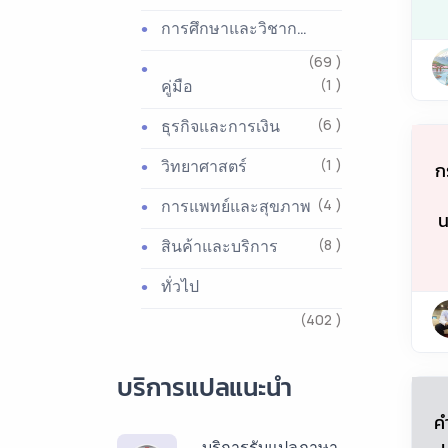
การศึกษาและวิชาการ
(69 )
คู่มือ
(1 )
ธุรกิจและการเงิน
(6 )
วิทยาศาสตร์
(1 )
ก
การแพทย์และสุขภาพ
(4 )
น
สินค้าและบริการ
(8 )
ทั่วไป
(402 )
บริการแปลแนะนำ
ค
บริการรับแปลภาษา