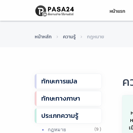
หน้าแรก
หน้าหลัก
ความรู้
กฎหมาย
คว
ทักษะการแปล
ทักษะทางภาษา
ประเภทความรู้
ห
เข
กฎหมาย
(9 )