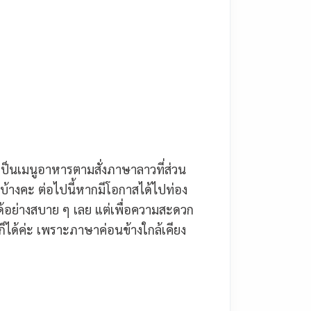
งเป็นเมนูอาหารตามสั่งภาษาลาวที่ส่วน
้างคะ ต่อไปนี้หากมีโอกาสได้ไปท่อง
ได้อย่างสบาย ๆ เลย แต่เพื่อความสะดวก
็ได้ค่ะ เพราะภาษาค่อนข้างใกล้เคียง