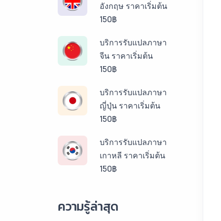
อังกฤษ ราคาเริ่มต้น
150฿
บริการรับแปลภาษา
จีน ราคาเริ่มต้น
150฿
บริการรับแปลภาษา
ญี่ปุ่น ราคาเริ่มต้น
150฿
บริการรับแปลภาษา
เกาหลี ราคาเริ่มต้น
150฿
บริการรับแปลภาษา
ความรู้ล่าสุด
ลาว ราคาเริ่มต้น
150฿