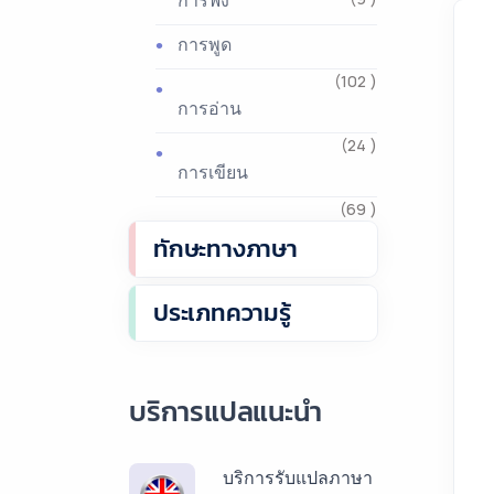
การฟัง
การพูด
(102 )
การอ่าน
(24 )
การเขียน
(69 )
ทักษะทางภาษา
ประเภทความรู้
บริการแปลแนะนำ
บริการรับแปลภาษา