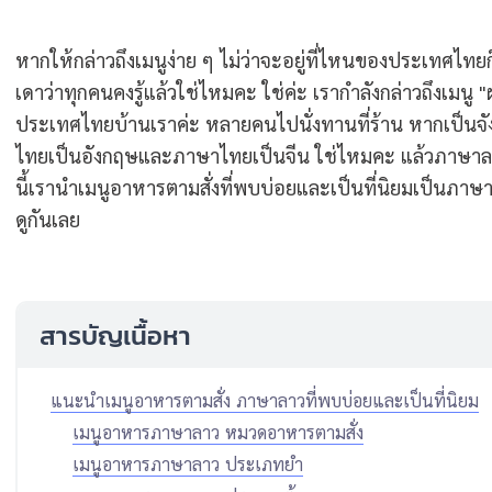
หากให้กล่าวถึงเมนูง่าย ๆ ไม่ว่าจะอยู่ที่ไหนของประเทศไท
เดาว่าทุกคนคงรู้แล้วใช่ไหมคะ ใช่ค่ะ เรากำลังกล่าวถึงเมนู
ประเทศไทยบ้านเราค่ะ หลายคนไปนั่งทานที่ร้าน หากเป็นจัง
ไทยเป็นอังกฤษและภาษาไทยเป็นจีน ใช่ไหมคะ แล้วภาษาลาว
นี้เรานำเมนูอาหารตามสั่งที่พบบ่อยและเป็นที่นิยมเป็นภาษ
ดูกันเลย
สารบัญเนื้อหา
แนะนำเมนูอาหารตามสั่ง ภาษาลาวที่พบบ่อยและเป็นที่นิยม
เมนูอาหารภาษาลาว หมวดอาหารตามสั่ง
เมนูอาหารภาษาลาว ประเภทยำ