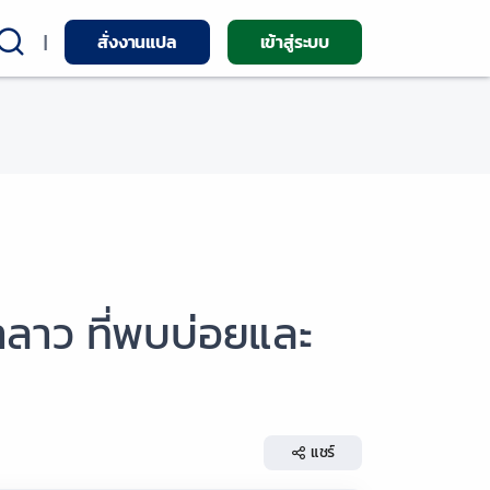
|
สั่งงานแปล
เข้าสู่ระบบ
าลาว ที่พบบ่อยและ
แชร์