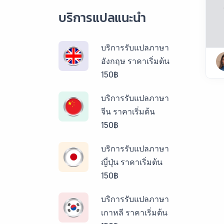
บริการแปลแนะนำ
บริการรับแปลภาษา
อังกฤษ ราคาเริ่มต้น
150฿
บริการรับแปลภาษา
จีน ราคาเริ่มต้น
150฿
บริการรับแปลภาษา
ญี่ปุ่น ราคาเริ่มต้น
150฿
บริการรับแปลภาษา
เกาหลี ราคาเริ่มต้น