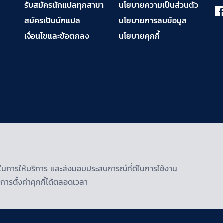
รับสมัครนักแปลทุกสาขา
นโยบายความเป็นส่วนตัว
สมัครเป็นนักแปล
นโยบายการลบข้อมูล
เงื่อนไขและข้อตกลง
นโยบายคุกกี้
ธิภาพในการให้บริการ และส่งมอบประสบการณ์ที่ดีในการใช้งาน
ารตั้งค่าคุกกี้ได้ตลอดเวลา
Rights Reserved.