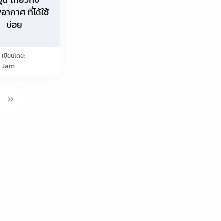
ากาศ ที่ได้ใช้
บ่อย
เขียนโดย:
Jam