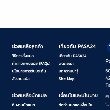
ช่วยเหลือลูกค้า
เกี่ยวกับ PASA24
วิธีการสั่งแปล
เกี่ยวกับ PASA24
P
คำถามที่พบบ่อย (FAQs)
ติดต่อเรา
60
นโยบายการรับประกัน
บทความน่ารู้
4
สั่งงานแปล
Site Map
Ta
ช่วยเหลือนักแปล
เงื่อนไขและนโนบาย
ทีมงานนักแปล
ข้อกำหนดและเงื่อนไข