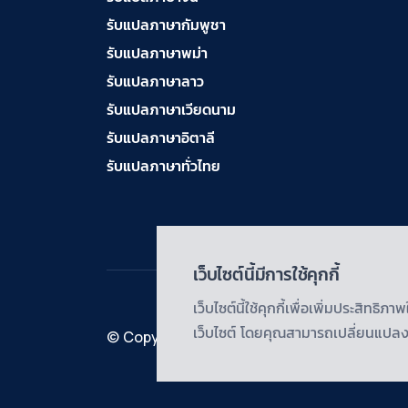
บริการรับแปลภาษา
รับแปลภาษากัมพูชา
ฝรั่งเศส ราคาเริ่มต้น
รับแปลภาษาพม่า
150฿
รับแปลภาษาลาว
บริการรับแปลภาษา
รับแปลภาษาเวียดนาม
สเปน ราคาเริ่มต้น
รับแปลภาษาอิตาลี
150฿
รับแปลภาษาทั่วไทย
บริการรับแปลภาษา
เยอรมัน ราคาเริ่ม
ต้น 150฿
เว็บไซต์นี้มีการใช้คุกกี้
บริการรับแปลภาษา
รัสเซีย ราคาเริ่มต้น
เว็บไซต์นี้ใช้คุกกี้เพื่อเพิ่มประสิท
150฿
เว็บไซต์ โดยคุณสามารถเปลี่ยนแปลงก
© Copyright@2024 | Pasa24 Ltd., Part. All 
บริการรับแปลภาษา
ทั่วไทย ราคาเริ่มต้น