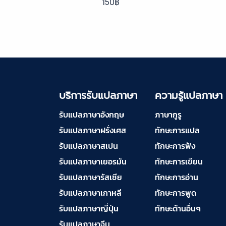
150฿
บริการรับแปลภาษา
ลาว ราคาเริ่มต้น
150฿
บริการรับแปลภาษา
พม่า ราคาเริ่มต้น
บริการรับแปลภาษา
ความรู้แปลภาษา
150฿
รับแปลภาษาอังกฤษ
ภาษากูรู
บริการรับแปลภาษา
รับแปลภาษาฝรั่งเศส
ทักษะการแปล
กัมพูชา ราคาเริ่มต้น
รับแปลภาษาสเปน
ทักษะการฟัง
150฿
รับแปลภาษาเยอรมัน
ทักษะการเขียน
รับแปลภาษารัสเซีย
ทักษะการอ่าน
บริการรับแปลภาษา
รับแปลภาษาเกาหลี
เวียดนาม ราคาเริ่ม
ทักษะการพูด
ต้น 150฿
รับแปลภาษาญี่ปุ่น
ทักษะด้านอื่นๆ
รับแปลภาษาจีน