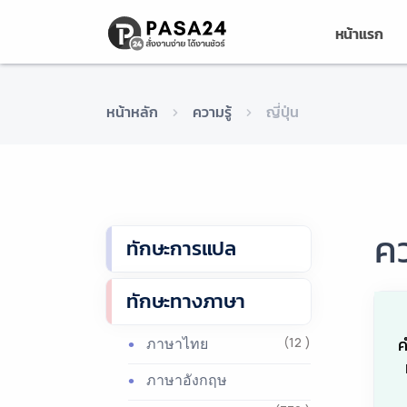
หน้าแรก
หน้าหลัก
ความรู้
ญี่ปุ่น
คว
ทักษะการแปล
ทักษะทางภาษา
ค
ภาษาไทย
(12 )
ภาษาอังกฤษ